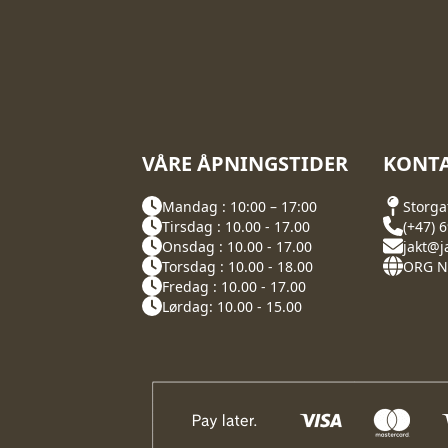
VÅRE ÅPNINGSTIDER
KONTA
Mandag : 10:00 – 17:00
Storga
Tirsdag : 10.00 - 17.00
(+47) 
Onsdag : 10.00 - 17.00
jakt@j
Torsdag : 10.00 - 18.00
ORG NR
Fredag : 10.00 - 17.00
Lørdag: 10.00 - 15.00