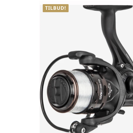
TILBUD!