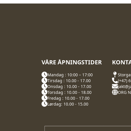
VÅRE ÅPNINGSTIDER
KONTA
Mandag : 10:00 – 17:00
Storga
Tirsdag : 10.00 - 17.00
(+47) 
Onsdag : 10.00 - 17.00
jakt@j
Torsdag : 10.00 - 18.00
ORG NR
Fredag : 10.00 - 17.00
Lørdag: 10.00 - 15.00