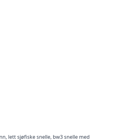
n, lett sjøfiske snelle, bw3 snelle med