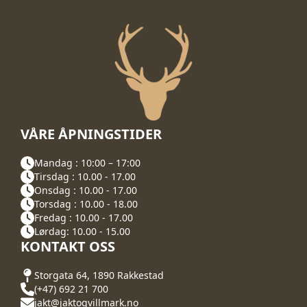
VÅRE ÅPNINGSTIDER
Mandag : 10:00 – 17:00
Tirsdag : 10.00 - 17.00
Onsdag : 10.00 - 17.00
Torsdag : 10.00 - 18.00
Fredag : 10.00 - 17.00
Lørdag: 10.00 - 15.00
KONTAKT OSS
Storgata 64, 1890 Rakkestad
(+47) 692 21 700
jakt@jaktogvillmark.no