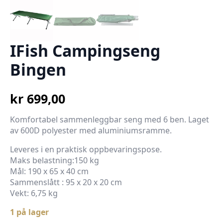
IFish Campingseng
Bingen
kr
699,00
Komfortabel sammenleggbar seng med 6 ben. Laget
av 600D polyester med aluminiumsramme.
Leveres i en praktisk oppbevaringspose.
Maks belastning:150 kg
Mål: 190 x 65 x 40 cm
Sammenslått : 95 x 20 x 20 cm
Vekt: 6,75 kg
1 på lager