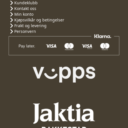
Kundeklubb
Kontakt oss
Min konto
Kjøpsvilkår og betingelser
Frakt og levering
Personvern