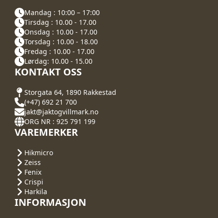
Mandag : 10:00 – 17:00
Tirsdag : 10.00 - 17.00
Onsdag : 10.00 - 17.00
Torsdag : 10.00 - 18.00
Fredag : 10.00 - 17.00
Lørdag: 10.00 - 15.00
KONTAKT OSS
Storgata 64, 1890 Rakkestad
(+47) 692 21 700
jakt@jaktogvillmark.no
ORG NR : 925 791 199
VAREMERKER
Hikmicro
Zeiss
Fenix
Crispi
Harkila
INFORMASJON