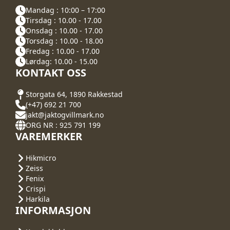
Mandag : 10:00 – 17:00
Tirsdag : 10.00 - 17.00
Onsdag : 10.00 - 17.00
Torsdag : 10.00 - 18.00
Fredag : 10.00 - 17.00
Lørdag: 10.00 - 15.00
KONTAKT OSS
Storgata 64, 1890 Rakkestad
(+47) 692 21 700
jakt@jaktogvillmark.no
ORG NR : 925 791 199
VAREMERKER
Hikmicro
Zeiss
Fenix
Crispi
Harkila
INFORMASJON