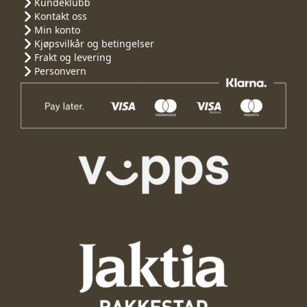
Kundeklubb
Kontakt oss
Min konto
Kjøpsvilkår og betingelser
Frakt og levering
Personvern