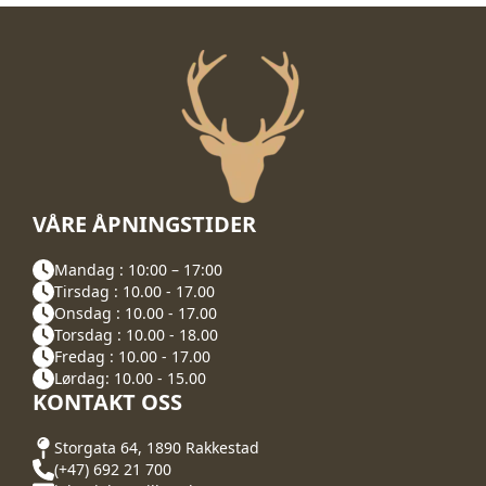
VÅRE ÅPNINGSTIDER
Mandag : 10:00 – 17:00
Tirsdag : 10.00 - 17.00
Onsdag : 10.00 - 17.00
Torsdag : 10.00 - 18.00
Fredag : 10.00 - 17.00
Lørdag: 10.00 - 15.00
KONTAKT OSS
Storgata 64, 1890 Rakkestad
(+47) 692 21 700