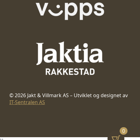
© 2026 Jakt & Villmark AS – Utviklet og designet av
IT-Sentralen AS
0