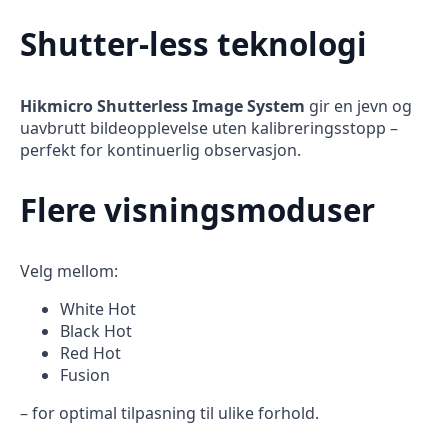
Shutter-less teknologi
Hikmicro Shutterless Image System
gir en jevn og
uavbrutt bildeopplevelse uten kalibreringsstopp –
perfekt for kontinuerlig observasjon.
Flere visningsmoduser
Velg mellom:
White Hot
Black Hot
Red Hot
Fusion
– for optimal tilpasning til ulike forhold.