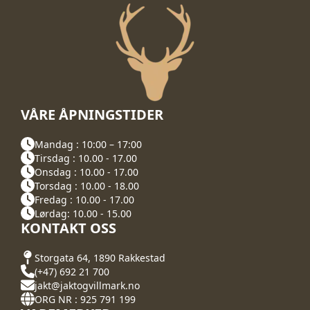
VÅRE ÅPNINGSTIDER
Mandag : 10:00 – 17:00
Tirsdag : 10.00 - 17.00
Onsdag : 10.00 - 17.00
Torsdag : 10.00 - 18.00
Fredag : 10.00 - 17.00
Lørdag: 10.00 - 15.00
KONTAKT OSS
Storgata 64, 1890 Rakkestad
(+47) 692 21 700
jakt@jaktogvillmark.no
ORG NR : 925 791 199