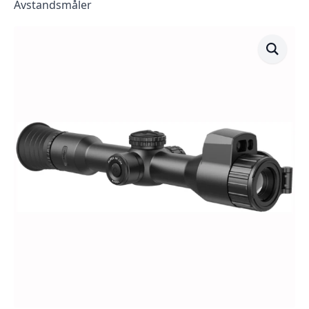
Avstandsmåler