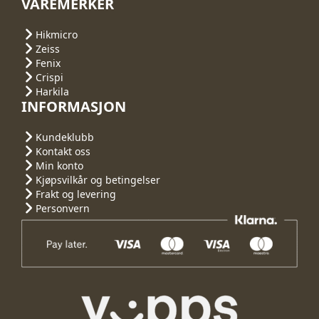
VAREMERKER
Hikmicro
Zeiss
Fenix
Crispi
Harkila
INFORMASJON
Kundeklubb
Kontakt oss
Min konto
Kjøpsvilkår og betingelser
Frakt og levering
Personvern