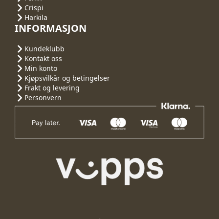
Crispi
Harkila
INFORMASJON
Kundeklubb
Kontakt oss
Min konto
Kjøpsvilkår og betingelser
Frakt og levering
Personvern