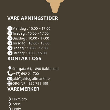
VÅRE ÅPNINGSTIDER
Mandag : 10:00 – 17:00
Tirsdag : 10.00 - 17.00
Onsdag : 10.00 - 17.00
Torsdag : 10.00 - 18.00
Fredag : 10.00 - 17.00
Lørdag: 10.00 - 15.00
KONTAKT OSS
Storgata 64, 1890 Rakkestad
(+47) 692 21 700
jakt@jaktogvillmark.no
ORG NR : 925 791 199
VAREMERKER
Hikmicro
Zeiss
Fenix