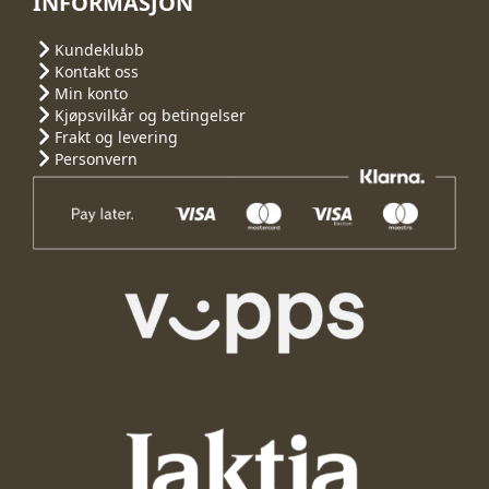
INFORMASJON
Kundeklubb
Kontakt oss
Min konto
Kjøpsvilkår og betingelser
Frakt og levering
Personvern