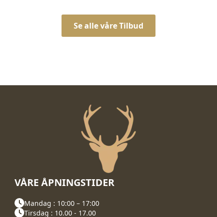
Se alle våre Tilbud
VÅRE ÅPNINGSTIDER
Mandag : 10:00 – 17:00
Tirsdag : 10.00 - 17.00