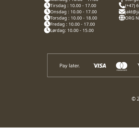
Tirsdag : 10.00 - 17.00
(+47) 
Onsdag : 10.00 - 17.00
jakt@j
Torsdag : 10.00 - 18.00
ORG NR
Fredag : 10.00 - 17.00
Lørdag: 10.00 - 15.00
© 2
})