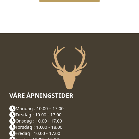
VÅRE ÅPNINGSTIDER
Mandag : 10:00 – 17:00
Tirsdag : 10.00 - 17.00
Onsdag : 10.00 - 17.00
Torsdag : 10.00 - 18.00
Fredag : 10.00 - 17.00