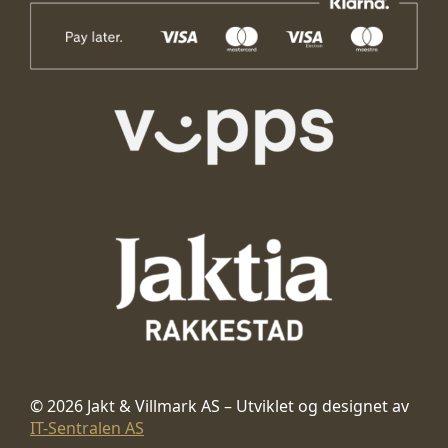
© 2026 Jakt & Villmark AS – Utviklet og designet av
IT-Sentralen AS