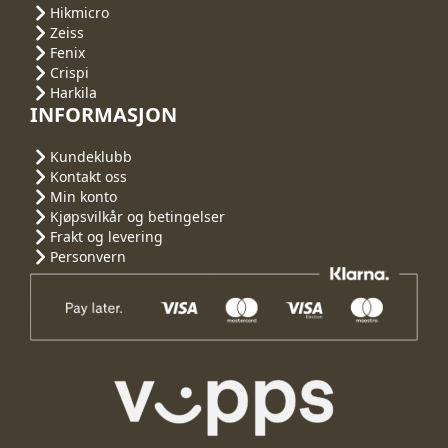
Hikmicro
Zeiss
Fenix
Crispi
Harkila
INFORMASJON
Kundeklubb
Kontakt oss
Min konto
Kjøpsvilkår og betingelser
Frakt og levering
Personvern