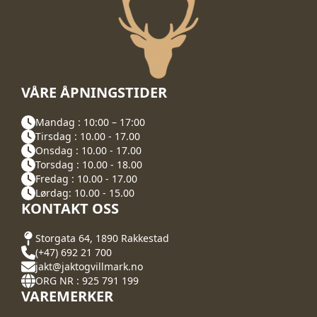
VÅRE ÅPNINGSTIDER
Mandag : 10:00 – 17:00
Tirsdag : 10.00 - 17.00
Onsdag : 10.00 - 17.00
Torsdag : 10.00 - 18.00
Fredag : 10.00 - 17.00
Lørdag: 10.00 - 15.00
KONTAKT OSS
Storgata 64, 1890 Rakkestad
(+47) 692 21 700
jakt@jaktogvillmark.no
ORG NR : 925 791 199
VAREMERKER