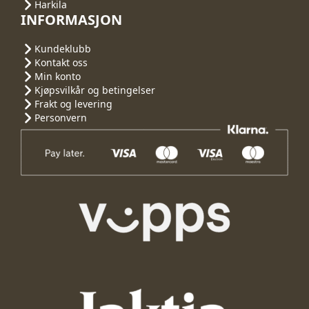
Harkila
INFORMASJON
Kundeklubb
Kontakt oss
Min konto
Kjøpsvilkår og betingelser
Frakt og levering
Personvern