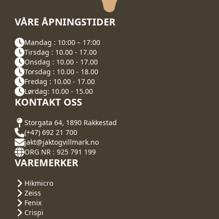
VÅRE ÅPNINGSTIDER
Mandag : 10:00 – 17:00
Tirsdag : 10.00 - 17.00
Onsdag : 10.00 - 17.00
Torsdag : 10.00 - 18.00
Fredag : 10.00 - 17.00
Lørdag: 10.00 - 15.00
KONTAKT OSS
Storgata 64, 1890 Rakkestad
(+47) 692 21 700
jakt@jaktogvillmark.no
ORG NR : 925 791 199
VAREMERKER
Hikmicro
Zeiss
Fenix
Crispi