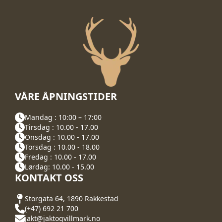
VÅRE ÅPNINGSTIDER
Mandag : 10:00 – 17:00
Tirsdag : 10.00 - 17.00
Onsdag : 10.00 - 17.00
Torsdag : 10.00 - 18.00
Fredag : 10.00 - 17.00
Lørdag: 10.00 - 15.00
KONTAKT OSS
Storgata 64, 1890 Rakkestad
(+47) 692 21 700
jakt@jaktogvillmark.no