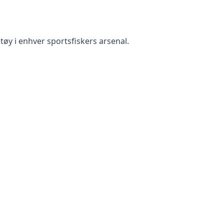
tøy i enhver sportsfiskers arsenal.