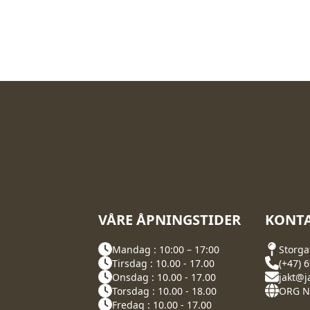
VÅRE ÅPNINGSTIDER
KONTA
Mandag : 10:00 – 17:00
Storga
Tirsdag : 10.00 - 17.00
(+47) 
Onsdag : 10.00 - 17.00
jakt@j
Torsdag : 10.00 - 18.00
ORG NR
Fredag : 10.00 - 17.00