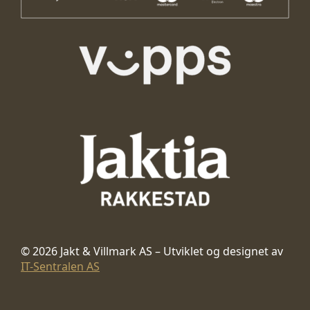
© 2026 Jakt & Villmark AS – Utviklet og designet av
IT-Sentralen AS