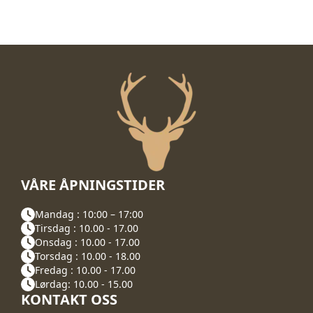
VÅRE ÅPNINGSTIDER
Mandag : 10:00 – 17:00
Tirsdag : 10.00 - 17.00
Onsdag : 10.00 - 17.00
Torsdag : 10.00 - 18.00
Fredag : 10.00 - 17.00
Lørdag: 10.00 - 15.00
KONTAKT OSS