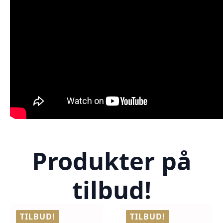
Produkter på
tilbud!
TILBUD!
TILBUD!