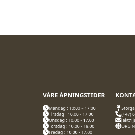
VÅRE ÅPNINGSTIDER
KONTA
Mandag : 10:00 – 17:00
Storga
Tirsdag : 10.00 - 17.00
(+47) 
Onsdag : 10.00 - 17.00
jakt@j
Torsdag : 10.00 - 18.00
ORG NR
Fredag : 10.00 - 17.00