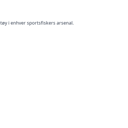
tøy i enhver sportsfiskers arsenal.