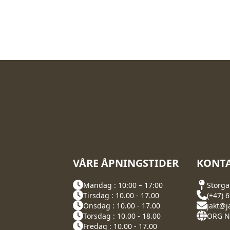
VÅRE ÅPNINGSTIDER
KONTA
Mandag : 10:00 – 17:00
Storga
Tirsdag : 10.00 - 17.00
(+47) 
Onsdag : 10.00 - 17.00
jakt@j
Torsdag : 10.00 - 18.00
ORG NR
Fredag : 10.00 - 17.00