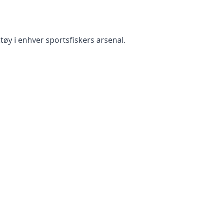
tøy i enhver sportsfiskers arsenal.