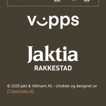
© 2026 Jakt & Villmark AS – Utviklet og designet av
IT-Sentralen AS