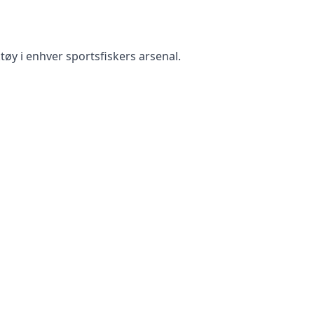
tøy i enhver sportsfiskers arsenal.