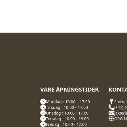
VÅRE ÅPNINGSTIDER
KONTA
Mandag : 10:00 – 17:00
Storga
Tirsdag : 10.00 - 17.00
(+47) 
Onsdag : 10.00 - 17.00
jakt@j
Torsdag : 10.00 - 18.00
ORG NR
Fredag : 10.00 - 17.00