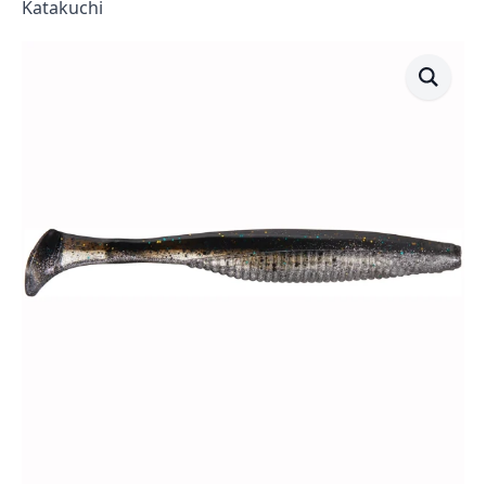
Katakuchi