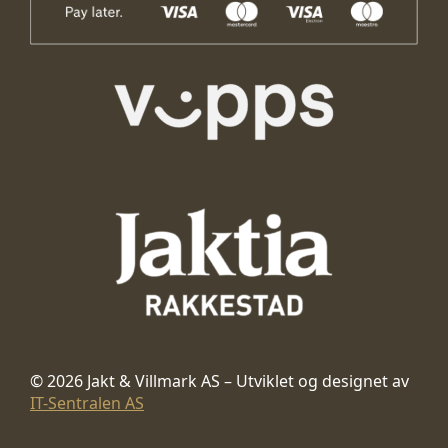
© 2026 Jakt & Villmark AS – Utviklet og designet av
IT-Sentralen AS