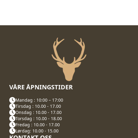
VÅRE ÅPNINGSTIDER
Mandag : 10:00 – 17:00
Tirsdag : 10.00 - 17.00
Onsdag : 10.00 - 17.00
Torsdag : 10.00 - 18.00
Fredag : 10.00 - 17.00
Lørdag: 10.00 - 15.00
KONTAKT OSS