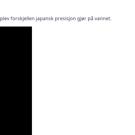
plev forskjellen japansk presisjon gjør på vannet.