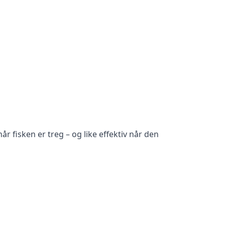
år fisken er treg – og like effektiv når den