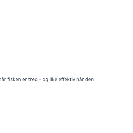
år fisken er treg – og like effektiv når den