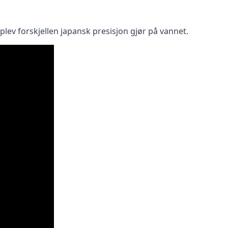
plev forskjellen japansk presisjon gjør på vannet.