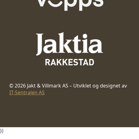
© 2026 Jakt & Villmark AS – Utviklet og designet av
IT-Sentralen AS
})