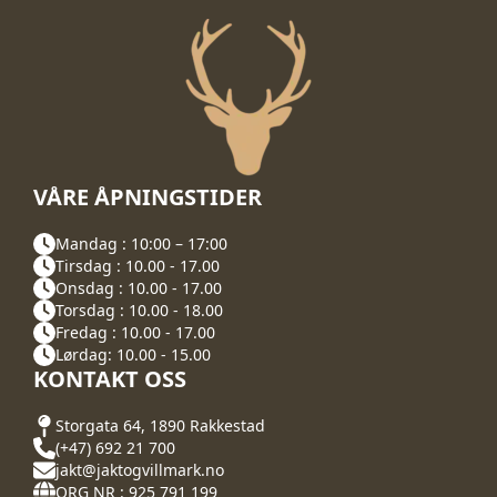
VÅRE ÅPNINGSTIDER
Mandag : 10:00 – 17:00
Tirsdag : 10.00 - 17.00
Onsdag : 10.00 - 17.00
Torsdag : 10.00 - 18.00
Fredag : 10.00 - 17.00
Lørdag: 10.00 - 15.00
KONTAKT OSS
Storgata 64, 1890 Rakkestad
(+47) 692 21 700
jakt@jaktogvillmark.no
ORG NR : 925 791 199