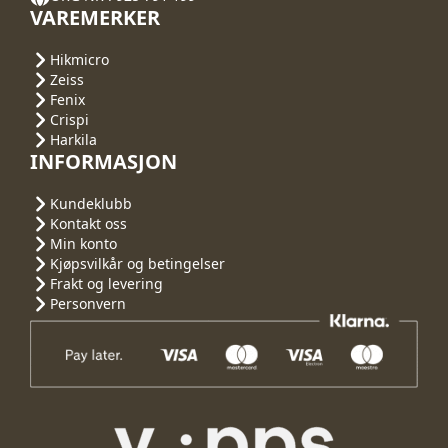
VAREMERKER
Hikmicro
Zeiss
Fenix
Crispi
Harkila
INFORMASJON
Kundeklubb
Kontakt oss
Min konto
Kjøpsvilkår og betingelser
Frakt og levering
Personvern