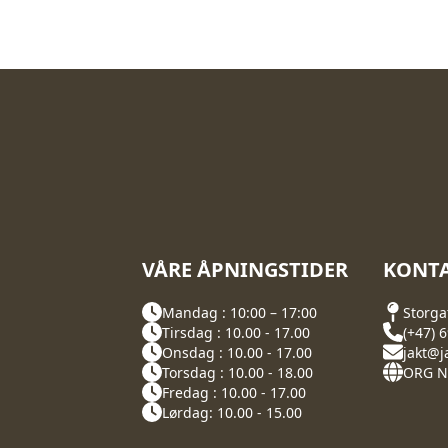
VÅRE ÅPNINGSTIDER
KONTA
Mandag : 10:00 – 17:00
Storga
Tirsdag : 10.00 - 17.00
(+47) 
Onsdag : 10.00 - 17.00
jakt@j
Torsdag : 10.00 - 18.00
ORG NR
Fredag : 10.00 - 17.00
Lørdag: 10.00 - 15.00