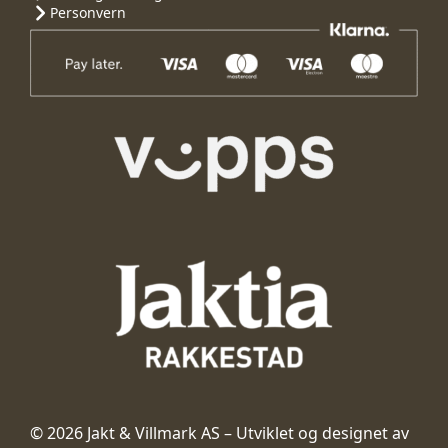
Personvern
© 2026 Jakt & Villmark AS – Utviklet og designet av