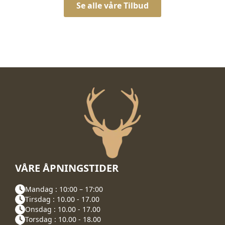
Se alle våre Tilbud
VÅRE ÅPNINGSTIDER
Mandag : 10:00 – 17:00
Tirsdag : 10.00 - 17.00
Onsdag : 10.00 - 17.00
Torsdag : 10.00 - 18.00