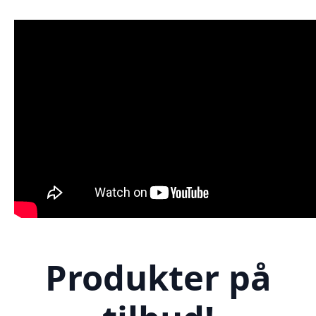
Produkter på