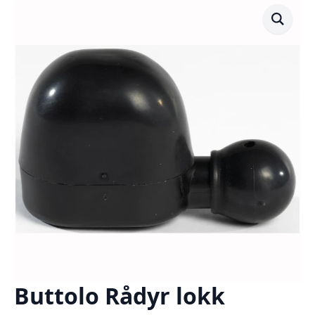
Buttolo Rådyr lokk