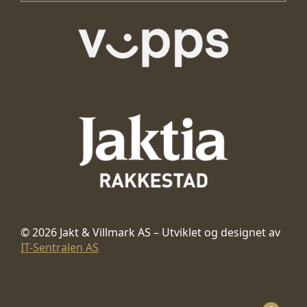
© 2026 Jakt & Villmark AS – Utviklet og designet av
IT-Sentralen AS