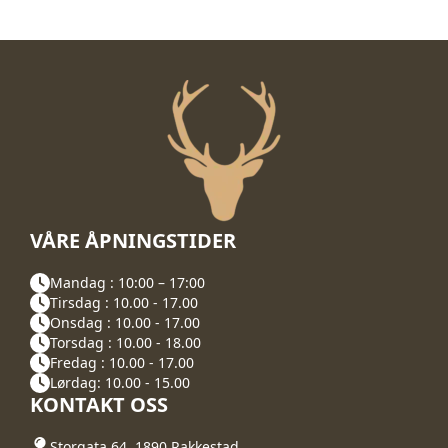
VÅRE ÅPNINGSTIDER
Mandag : 10:00 – 17:00
Tirsdag : 10.00 - 17.00
Onsdag : 10.00 - 17.00
Torsdag : 10.00 - 18.00
Fredag : 10.00 - 17.00
Lørdag: 10.00 - 15.00
KONTAKT OSS
Storgata 64, 1890 Rakkestad