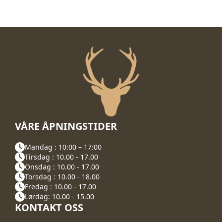
VÅRE ÅPNINGSTIDER
Mandag : 10:00 – 17:00
Tirsdag : 10.00 - 17.00
Onsdag : 10.00 - 17.00
Torsdag : 10.00 - 18.00
Fredag : 10.00 - 17.00
Lørdag: 10.00 - 15.00
KONTAKT OSS