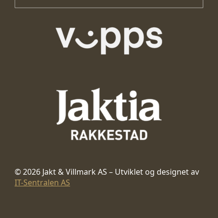
© 2026 Jakt & Villmark AS – Utviklet og designet av
IT-Sentralen AS