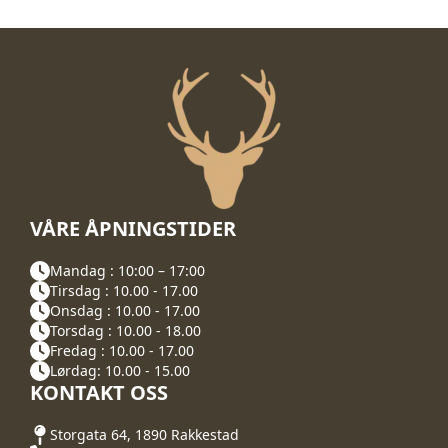
VÅRE ÅPNINGSTIDER
Mandag : 10:00 – 17:00
Tirsdag : 10.00 - 17.00
Onsdag : 10.00 - 17.00
Torsdag : 10.00 - 18.00
Fredag : 10.00 - 17.00
Lørdag: 10.00 - 15.00
KONTAKT OSS
Storgata 64, 1890 Rakkestad