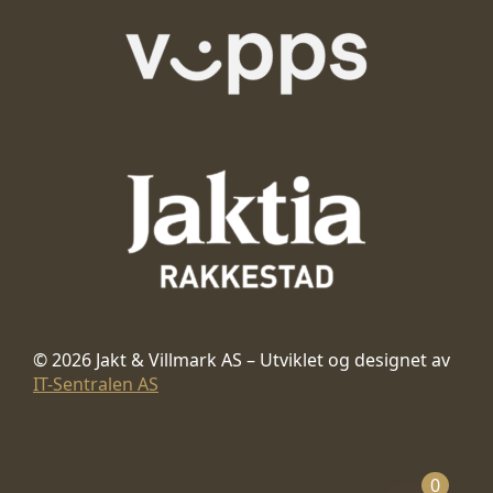
© 2026 Jakt & Villmark AS – Utviklet og designet av
IT-Sentralen AS
0