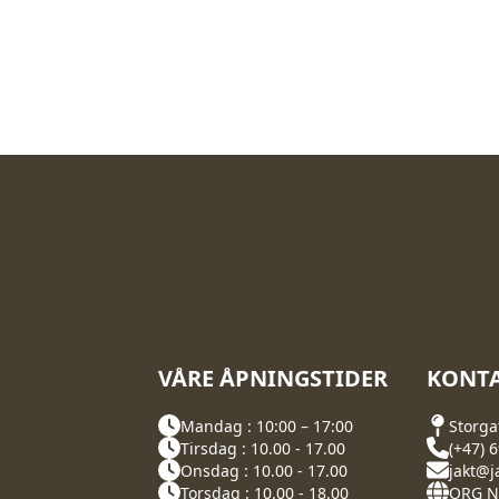
VÅRE ÅPNINGSTIDER
KONTA
Mandag : 10:00 – 17:00
Storga
Tirsdag : 10.00 - 17.00
(+47) 
Onsdag : 10.00 - 17.00
jakt@j
Torsdag : 10.00 - 18.00
ORG NR