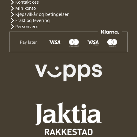
Kontakt oss
Min konto
Kjøpsvilkår og betingelser
Frakt og levering
Personvern