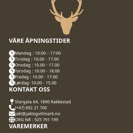
VÅRE ÅPNINGSTIDER
Mandag : 10:00 – 17:00
Tirsdag : 10.00 - 17.00
Onsdag : 10.00 - 17.00
Torsdag : 10.00 - 18.00
Fredag : 10.00 - 17.00
Lørdag: 10.00 - 15.00
KONTAKT OSS
Storgata 64, 1890 Rakkestad
(+47) 692 21 700
jakt@jaktogvillmark.no
ORG NR : 925 791 199
VAREMERKER