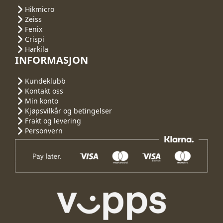
Hikmicro
Zeiss
Fenix
Crispi
Harkila
INFORMASJON
Kundeklubb
Kontakt oss
Min konto
Kjøpsvilkår og betingelser
Frakt og levering
Personvern