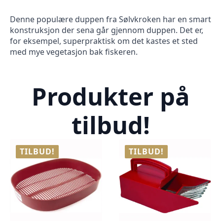
Denne populære duppen fra Sølvkroken har en smart
konstruksjon der sena går gjennom duppen. Det er,
for eksempel, superpraktisk om det kastes et sted
med mye vegetasjon bak fiskeren.
Produkter på
tilbud!
TILBUD!
TILBUD!