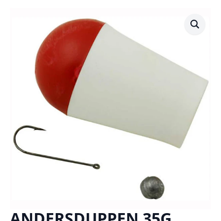
ANDERSDUPPEN 35G