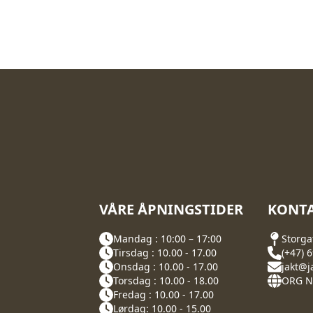
VÅRE ÅPNINGSTIDER
KONTA
Mandag : 10:00 – 17:00
Storga
Tirsdag : 10.00 - 17.00
(+47) 
Onsdag : 10.00 - 17.00
jakt@j
Torsdag : 10.00 - 18.00
ORG NR
Fredag : 10.00 - 17.00
Lørdag: 10.00 - 15.00