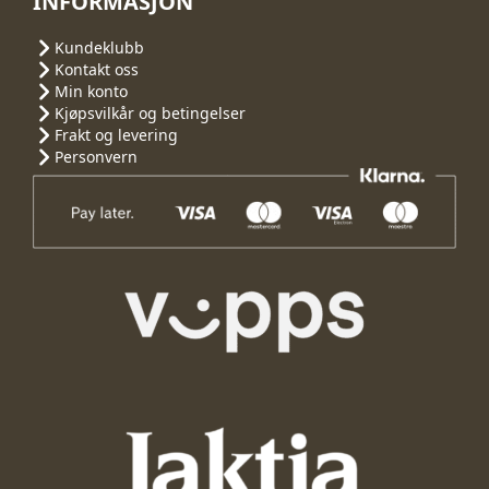
INFORMASJON
Kundeklubb
Kontakt oss
Min konto
Kjøpsvilkår og betingelser
Frakt og levering
Personvern