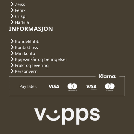
Zeiss
Fenix
Crispi
Harkila
INFORMASJON
Kundeklubb
Kontakt oss
Min konto
Kjøpsvilkår og betingelser
Frakt og levering
Personvern