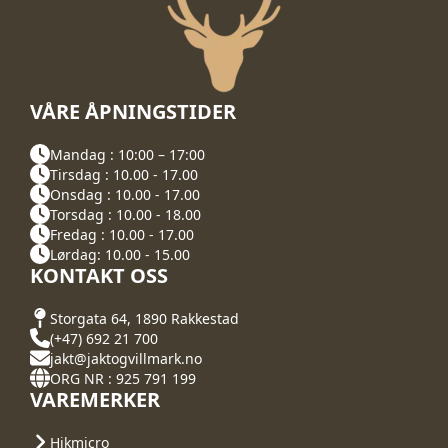
VÅRE ÅPNINGSTIDER
Mandag : 10:00 – 17:00
Tirsdag : 10.00 - 17.00
Onsdag : 10.00 - 17.00
Torsdag : 10.00 - 18.00
Fredag : 10.00 - 17.00
Lørdag: 10.00 - 15.00
KONTAKT OSS
Storgata 64, 1890 Rakkestad
(+47) 692 21 700
jakt@jaktogvillmark.no
ORG NR : 925 791 199
VAREMERKER
Hikmicro