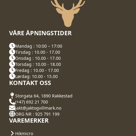
VÅRE ÅPNINGSTIDER
Mandag : 10:00 – 17:00
Tirsdag : 10.00 - 17.00
Onsdag : 10.00 - 17.00
Torsdag : 10.00 - 18.00
Fredag : 10.00 - 17.00
Lørdag: 10.00 - 15.00
KONTAKT OSS
Storgata 64, 1890 Rakkestad
(+47) 692 21 700
jakt@jaktogvillmark.no
ORG NR : 925 791 199
VAREMERKER
Hikmicro