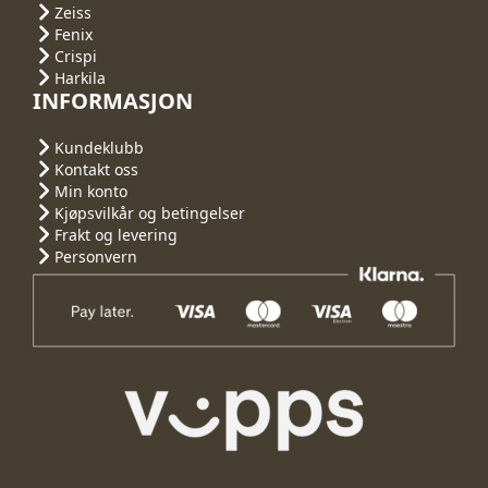
Zeiss
Fenix
Crispi
Harkila
INFORMASJON
Kundeklubb
Kontakt oss
Min konto
Kjøpsvilkår og betingelser
Frakt og levering
Personvern