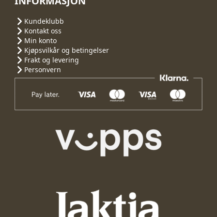
INFORMASJON
Kundeklubb
Kontakt oss
Min konto
Kjøpsvilkår og betingelser
Frakt og levering
Personvern