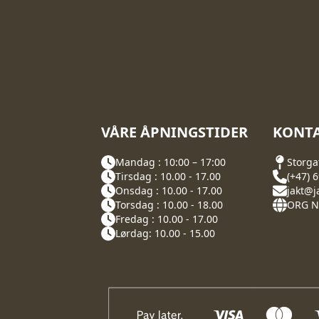
VÅRE ÅPNINGSTIDER
KONTA
Mandag : 10:00 – 17:00
Storga
Tirsdag : 10.00 - 17.00
(+47) 
Onsdag : 10.00 - 17.00
jakt@j
Torsdag : 10.00 - 18.00
ORG NR
Fredag : 10.00 - 17.00
Lørdag: 10.00 - 15.00