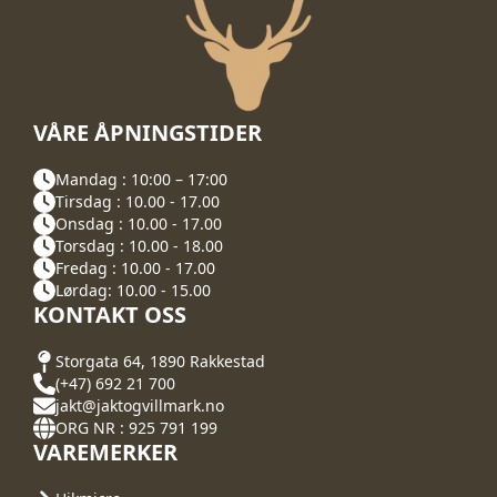
VÅRE ÅPNINGSTIDER
Mandag : 10:00 – 17:00
Tirsdag : 10.00 - 17.00
Onsdag : 10.00 - 17.00
Torsdag : 10.00 - 18.00
Fredag : 10.00 - 17.00
Lørdag: 10.00 - 15.00
KONTAKT OSS
Storgata 64, 1890 Rakkestad
(+47) 692 21 700
jakt@jaktogvillmark.no
ORG NR : 925 791 199
VAREMERKER