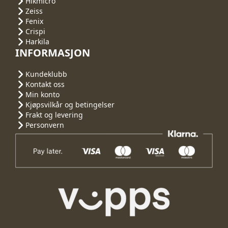
Hikmicro
Zeiss
Fenix
Crispi
Harkila
INFORMASJON
Kundeklubb
Kontakt oss
Min konto
Kjøpsvilkår og betingelser
Frakt og levering
Personvern