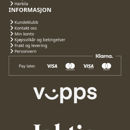
Harkila
INFORMASJON
Kundeklubb
Kontakt oss
Min konto
Kjøpsvilkår og betingelser
Frakt og levering
Personvern