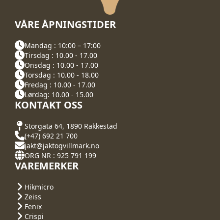
VÅRE ÅPNINGSTIDER
Mandag : 10:00 – 17:00
Tirsdag : 10.00 - 17.00
Onsdag : 10.00 - 17.00
Torsdag : 10.00 - 18.00
Fredag : 10.00 - 17.00
Lørdag: 10.00 - 15.00
KONTAKT OSS
Storgata 64, 1890 Rakkestad
(+47) 692 21 700
jakt@jaktogvillmark.no
ORG NR : 925 791 199
VAREMERKER
Hikmicro
Zeiss
Fenix
Crispi