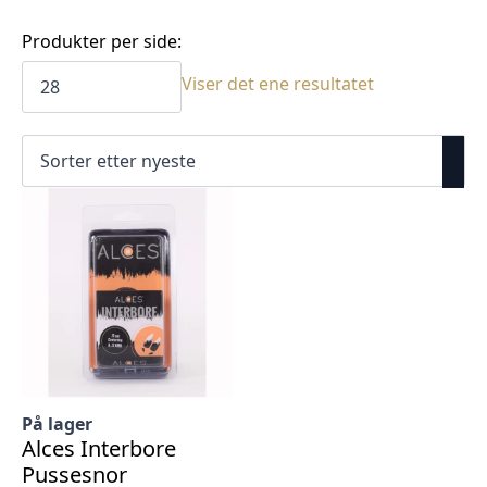
Produkter per side:
Viser det ene resultatet
På lager
Alces Interbore
Pussesnor