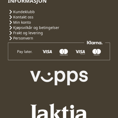
INFORMASJON
Kundeklubb
Kontakt oss
Min konto
Kjøpsvilkår og betingelser
Frakt og levering
Personvern