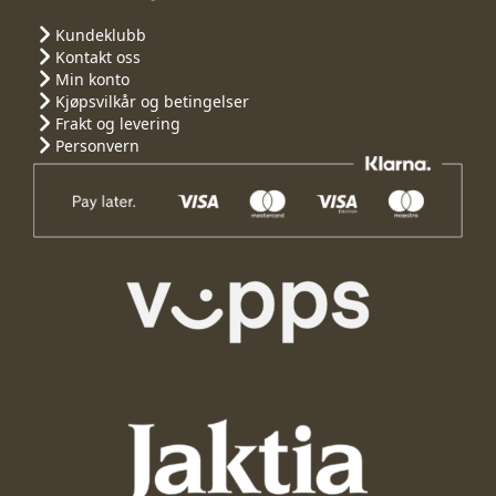
Kundeklubb
Kontakt oss
Min konto
Kjøpsvilkår og betingelser
Frakt og levering
Personvern