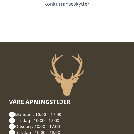
konkurranseskytter.
VÅRE ÅPNINGSTIDER
Mandag : 10:00 – 17:00
Tirsdag : 10.00 - 17.00
Onsdag : 10.00 - 17.00
Torsdag : 10.00 - 18.00