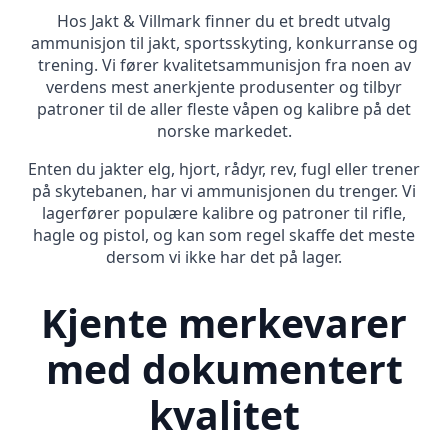
Hos Jakt & Villmark finner du et bredt utvalg
ammunisjon til jakt, sportsskyting, konkurranse og
trening. Vi fører kvalitetsammunisjon fra noen av
verdens mest anerkjente produsenter og tilbyr
patroner til de aller fleste våpen og kalibre på det
norske markedet.
Enten du jakter elg, hjort, rådyr, rev, fugl eller trener
på skytebanen, har vi ammunisjonen du trenger. Vi
lagerfører populære kalibre og patroner til rifle,
hagle og pistol, og kan som regel skaffe det meste
dersom vi ikke har det på lager.
Kjente merkevarer
med dokumentert
kvalitet