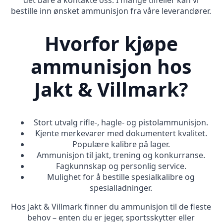
bestille inn ønsket ammunisjon fra våre leverandører.
Hvorfor kjøpe
ammunisjon hos
Jakt & Villmark?
Stort utvalg rifle-, hagle- og pistolammunisjon.
Kjente merkevarer med dokumentert kvalitet.
Populære kalibre på lager.
Ammunisjon til jakt, trening og konkurranse.
Fagkunnskap og personlig service.
Mulighet for å bestille spesialkalibre og
spesialladninger.
Hos Jakt & Villmark finner du ammunisjon til de fleste
behov – enten du er jeger, sportsskytter eller