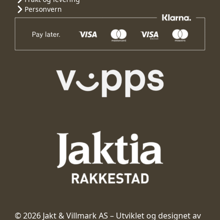
Personvern
© 2026 Jakt & Villmark AS – Utviklet og designet av