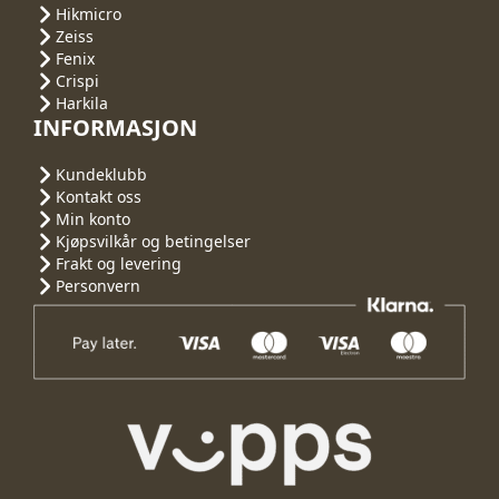
Hikmicro
Zeiss
Fenix
Crispi
Harkila
INFORMASJON
Kundeklubb
Kontakt oss
Min konto
Kjøpsvilkår og betingelser
Frakt og levering
Personvern