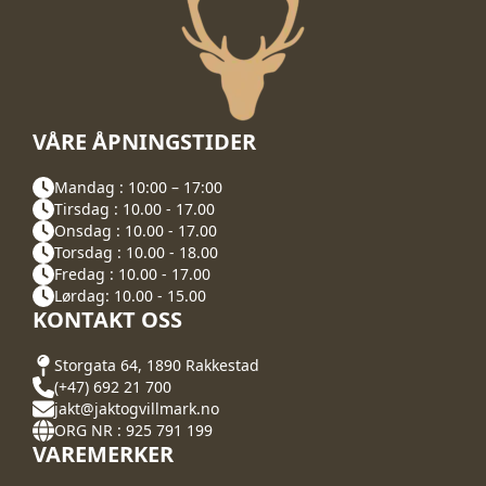
VÅRE ÅPNINGSTIDER
Mandag : 10:00 – 17:00
Tirsdag : 10.00 - 17.00
Onsdag : 10.00 - 17.00
Torsdag : 10.00 - 18.00
Fredag : 10.00 - 17.00
Lørdag: 10.00 - 15.00
KONTAKT OSS
Storgata 64, 1890 Rakkestad
(+47) 692 21 700
jakt@jaktogvillmark.no
ORG NR : 925 791 199
VAREMERKER