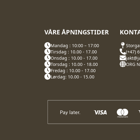
VÅRE ÅPNINGSTIDER
KONTA
Mandag : 10:00 – 17:00
Storga
Tirsdag : 10.00 - 17.00
(+47) 
Onsdag : 10.00 - 17.00
jakt@j
Torsdag : 10.00 - 18.00
ORG NR
Fredag : 10.00 - 17.00
Lørdag: 10.00 - 15.00